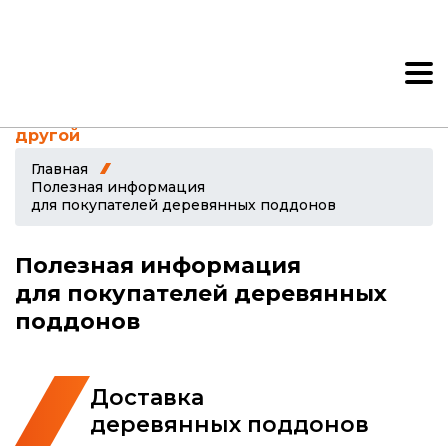
Ваш город: Казань?
Да, верно
Нет, выбрать
другой
Главная
Полезная информация
для покупателей деревянных поддонов
Полезная информация
для покупателей деревянных
поддонов
Доставка
деревянных поддонов