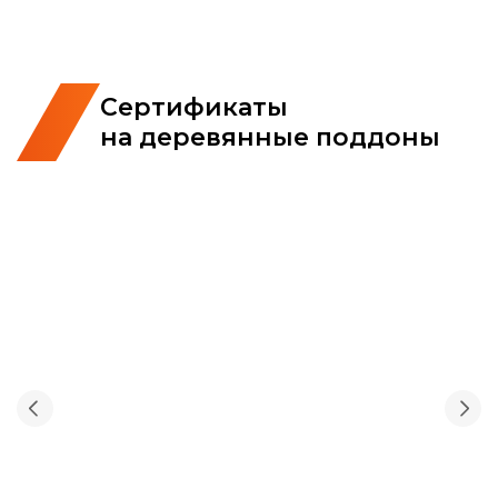
Сертификаты
на деревянные поддоны