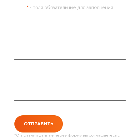
*
- поля обязательные для заполнения
ОТПРАВИТЬ
*Отправляя данные через форму вы соглашаетесь с