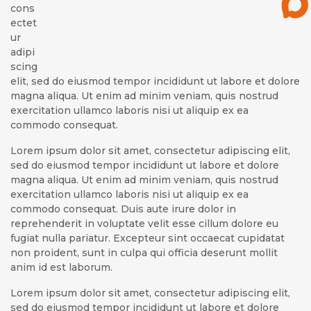
cons
ectet
ur
adipi
scing
elit, sed do eiusmod tempor incididunt ut labore et dolore
magna aliqua. Ut enim ad minim veniam, quis nostrud
exercitation ullamco laboris nisi ut aliquip ex ea
commodo consequat.
Lorem ipsum dolor sit amet, consectetur adipiscing elit,
sed do eiusmod tempor incididunt ut labore et dolore
magna aliqua. Ut enim ad minim veniam, quis nostrud
exercitation ullamco laboris nisi ut aliquip ex ea
commodo consequat. Duis aute irure dolor in
reprehenderit in voluptate velit esse cillum dolore eu
fugiat nulla pariatur. Excepteur sint occaecat cupidatat
non proident, sunt in culpa qui officia deserunt mollit
anim id est laborum.
Lorem ipsum dolor sit amet, consectetur adipiscing elit,
sed do eiusmod tempor incididunt ut labore et dolore