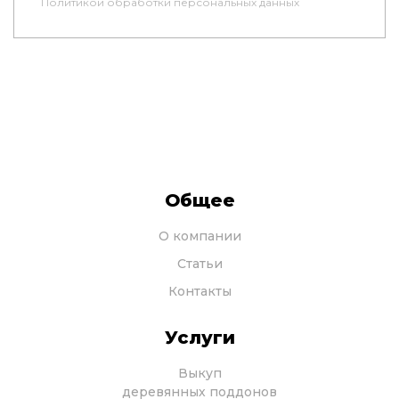
Политикой обработки персональных данных
Общее
О компании
Статьи
Контакты
Услуги
Выкуп
деревянных поддонов