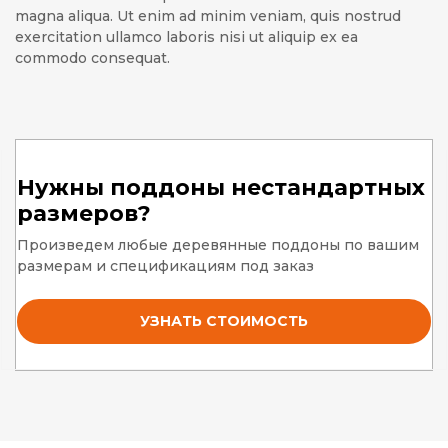
magna aliqua. Ut enim ad minim veniam, quis nostrud
exercitation ullamco laboris nisi ut aliquip ex ea
commodo consequat.
Нужны поддоны нестандартных
размеров?
Произведем любые деревянные поддоны по вашим
размерам и спецификациям под заказ
УЗНАТЬ СТОИМОСТЬ