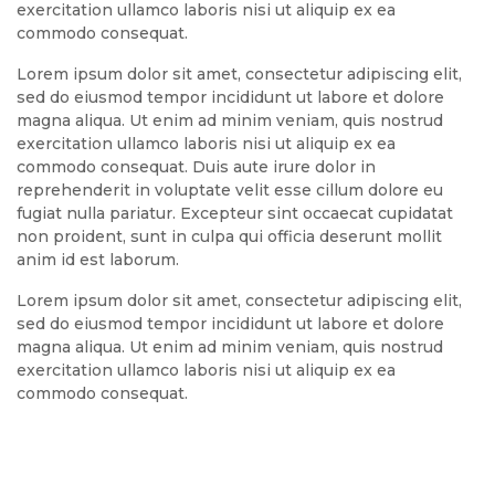
exercitation ullamco laboris nisi ut aliquip ex ea
commodo consequat.
Lorem ipsum dolor sit amet, consectetur adipiscing elit,
sed do eiusmod tempor incididunt ut labore et dolore
magna aliqua. Ut enim ad minim veniam, quis nostrud
exercitation ullamco laboris nisi ut aliquip ex ea
commodo consequat. Duis aute irure dolor in
reprehenderit in voluptate velit esse cillum dolore eu
fugiat nulla pariatur. Excepteur sint occaecat cupidatat
non proident, sunt in culpa qui officia deserunt mollit
anim id est laborum.
Lorem ipsum dolor sit amet, consectetur adipiscing elit,
sed do eiusmod tempor incididunt ut labore et dolore
magna aliqua. Ut enim ad minim veniam, quis nostrud
exercitation ullamco laboris nisi ut aliquip ex ea
commodo consequat.