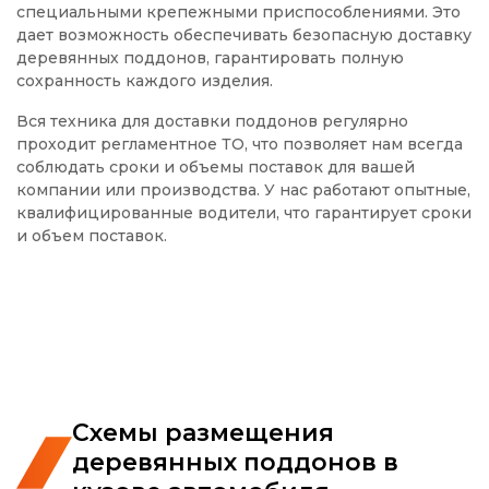
специальными крепежными приспособлениями. Это
дает возможность обеспечивать безопасную доставку
деревянных поддонов, гарантировать полную
сохранность каждого изделия.
Вся техника для доставки поддонов регулярно
проходит регламентное ТО, что позволяет нам всегда
соблюдать сроки и объемы поставок для вашей
компании или производства. У нас работают опытные,
квалифицированные водители, что гарантирует сроки
и объем поставок.
Схемы размещения
деревянных поддонов в