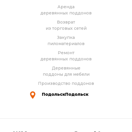
Аренда
деревянных поддонов
Возврат
из торговых сетей
Закупка
пиломатериалов
Ремонт
деревянных поддонов
Деревянные
поддоны для мебели
Производство поддонов
ПодольскПодольск